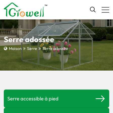
Serre adossée
Maison
Serre
Serre adossée
Serre accessible à pied