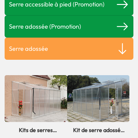
Serre accessible à pied (Promotion)
Serre adossée (Promotion)
Serre adossée
Kits de serres
Kit de serre adossée