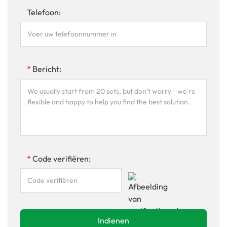
Telefoon:
*
Bericht:
*
Code verifiëren:
Indienen