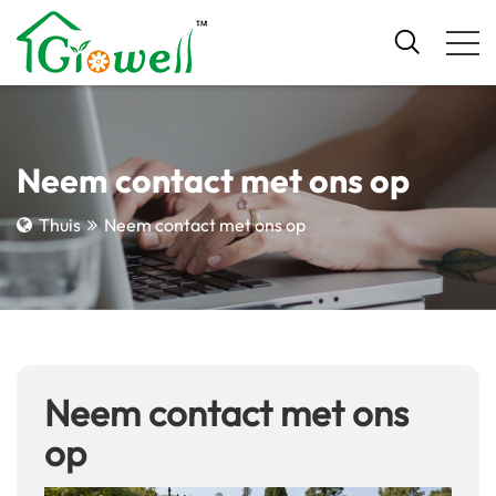
Neem contact met ons op
Thuis
Neem contact met ons op
Neem contact met ons
op