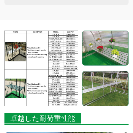
卓越した耐荷重性能