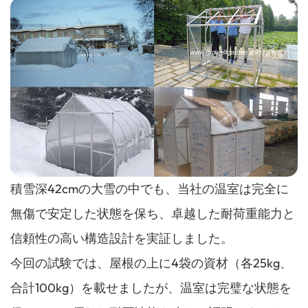
積雪深42cmの大雪の中でも、当社の温室は完全に
無傷で安定した状態を保ち、卓越した耐荷重能力と
信頼性の高い構造設計を実証しました。
今回の試験では、屋根の上に4袋の資材（各25kg、
合計100kg）を載せましたが、温室は完璧な状態を