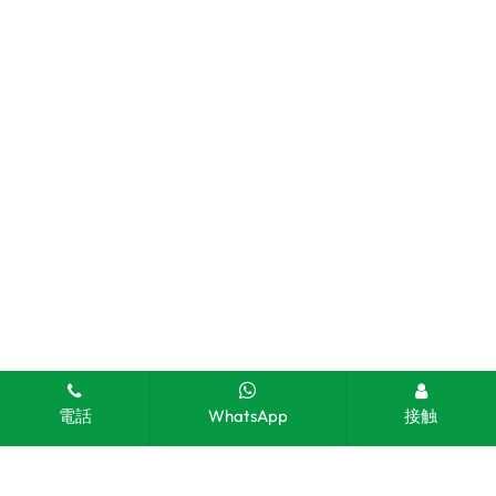
電話
WhatsApp
接触