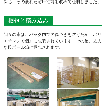
保ち、その優れた耐圧性能を改めて証明しました。
梱包と積み込み
個々の束は、パック内での傷つきを防ぐため、ポリ
エチレンで個別に包装されています。その後、丈夫
な段ボール箱に梱包されます。