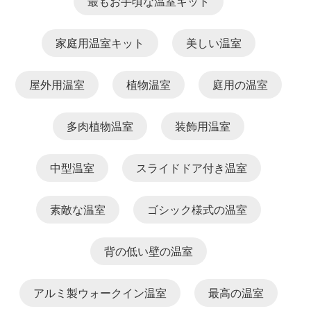
最もお手頃な温室キット
家庭用温室キット
美しい温室
屋外用温室
植物温室
庭用の温室
多肉植物温室
装飾用温室
中型温室
スライドドア付き温室
素敵な温室
ゴシック様式の温室
背の低い壁の温室
アルミ製ウォークイン温室
最高の温室