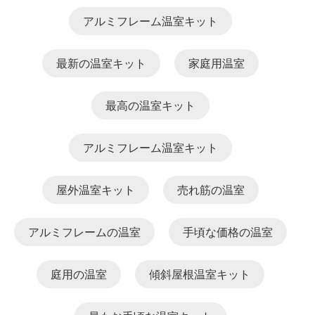
アルミフレーム温室キット
最新の温室キット
家庭用温室
最高の温室キット
アルミフレーム温室キット
屋外温室キット
売れ筋の温室
アルミフレームの温室
手頃な価格の温室
庭用の温室
傾斜屋根温室キット