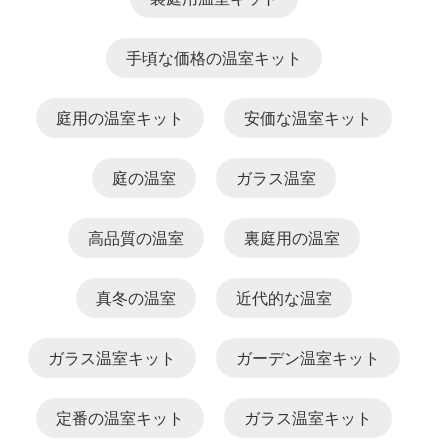
手頃な価格の温室キット
庭用の温室キット
安価な温室キット
庭の温室
ガラス温室
高品質の温室
裏庭用の温室
真冬の温室
近代的な温室
ガラス温室キット
ガーデン温室キット
定番の温室キット
ガラス温室キット