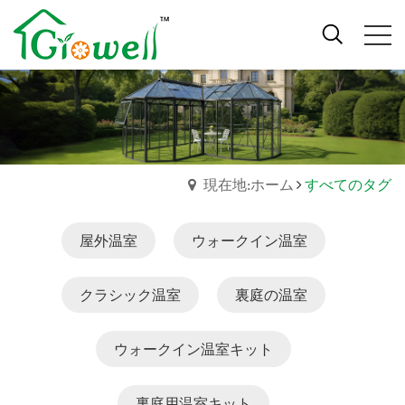
現在地:ホーム
すべてのタグ
屋外温室
ウォークイン温室
クラシック温室
裏庭の温室
ウォークイン温室キット
裏庭用温室キット