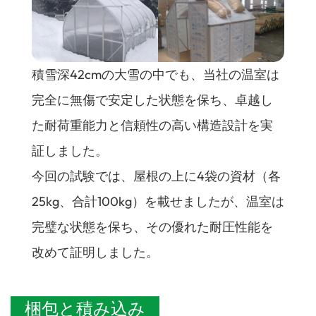
積雪深42cmの大雪の中でも、当社の温室は
完全に無傷で安定した状態を保ち、卓越し
た耐荷重能力と信頼性の高い構造設計を実
証しました。
今回の試験では、屋根の上に4袋の資材（各
25kg、合計100kg）を載せましたが、温室は
完璧な状態を保ち、その優れた耐圧性能を
改めて証明しました。
梱包と積み込み