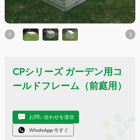
CPシリーズ ガーデン用コ
ールドフレーム（前庭用）
お問い合わせを送信
WhatsApp 今すぐ