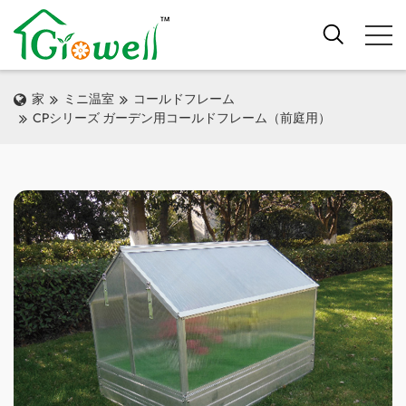
家
ミニ温室
コールドフレーム
CPシリーズ ガーデン用コールドフレーム（前庭用）