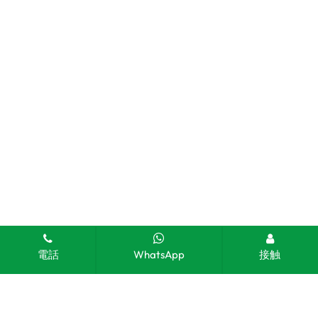
電話
WhatsApp
接触