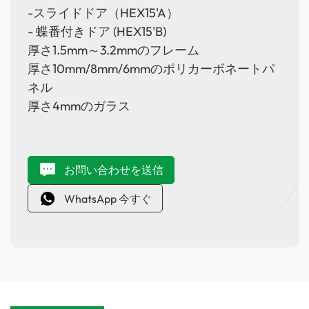
-スライドドア（HEX15'A）
- 蝶番付きドア (HEX15'B)
厚さ1.5mm～3.2mmのフレーム
厚さ10mm/8mm/6mmのポリカーボネートパ
ネル
厚さ4mmのガラス
お問い合わせを送信
WhatsApp 今すぐ