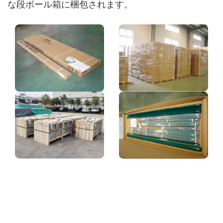
な段ボール箱に梱包されます。