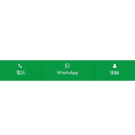
電話
WhatsApp
接触