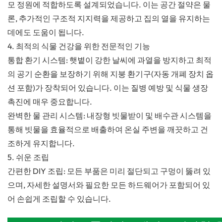
모 정원에 적합하도록 설계되었습니다. 이는 공간 절약은 물
론, 추가적인 구조적 지지력을 제공하고 집의 열을 유지하는
데에도 도움이 됩니다.
4. 최적의 식물 건강을 위한 전문적인 기능
통합 환기 시스템: 햇볕이 강한 날씨에 과열을 방지하고 최적
의 공기 순환을 보장하기 위해 지붕 환기구(자동 개폐 장치 옵
션 포함)가 장착되어 있습니다. 이는 질병 예방 및 식물 생장
촉진에 매우 중요합니다.
완벽한 물 관리 시스템: 내장형 빗물받이 및 배수관 시스템을
통해 빗물을 효율적으로 배출하여 온실 주변을 깨끗하고 건
조하게 유지합니다.
5. 쉬운 조립
간편한 DIY 조립: 모든 부품은 미리 절단되고 구멍이 뚫려 있
으며, 자세한 설명서와 필요한 모든 하드웨어가 포함되어 있
어 손쉽게 조립할 수 있습니다.