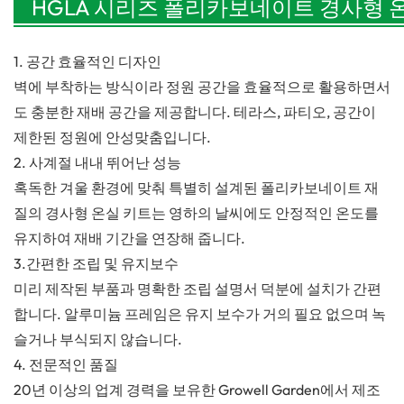
HGLA 시리즈 폴리카보네이트 경사형 
엇일까요?
1. 공간 효율적인 디자인
벽에 부착하는 방식이라 정원 공간을 효율적으로 활용하면서
도 충분한 재배 공간을 제공합니다. 테라스, 파티오, 공간이
제한된 정원에 안성맞춤입니다.
2. 사계절 내내 뛰어난 성능
혹독한 겨울 환경에 맞춰 특별히 설계된 폴리카보네이트 재
질의 경사형 온실 키트는 영하의 날씨에도 안정적인 온도를
유지하여 재배 기간을 연장해 줍니다.
3.
간편한 조립 및 유지보수
미리 제작된 부품과 명확한 조립 설명서 덕분에 설치가 간편
합니다. 알루미늄 프레임은 유지 보수가 거의 필요 없으며 녹
슬거나 부식되지 않습니다.
4. 전문적인 품질
20년 이상의 업계 경력을 보유한 Growell Garden에서 제조