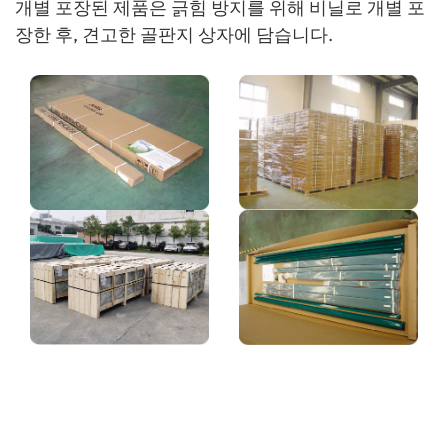
개별 포장된 제품은 긁힘 방지를 위해 비닐로 개별 포
장한 후, 견고한 골판지 상자에 담습니다.