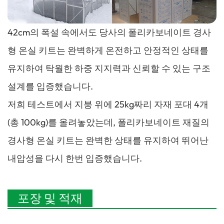
42cm의 폭설 속에서도 당사의 폴리카보네이트 경사
형 온실 키트는 완벽하게 온전하고 안정적인 상태를
유지하여 탁월한 하중 지지력과 신뢰할 수 있는 구조
설계를 입증했습니다.
저희 테스트에서 지붕 위에 25kg짜리 자재 포대 4개
(총 100kg)를 올려놓았는데, 폴리카보네이트 재질의
경사형 온실 키트는 완벽한 상태를 유지하여 뛰어난
내압성을 다시 한번 입증했습니다.
포장 및 적재