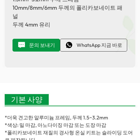
10mm/8mm/6mm 두께의 폴리카보네이트 패
널
두께 4mm 유리
문의 보내기
WhatsApp 지금 바로
기본 사양
*더욱 견고한 알루미늄 프레임, 두께 1.5~3.2mm
*색상: ​​밀 마감, ​​아노다이징 마감 또는 도장 마감
*폴리카보네이트 재질의 경사형 온실 키트는 슬라이딩 도어