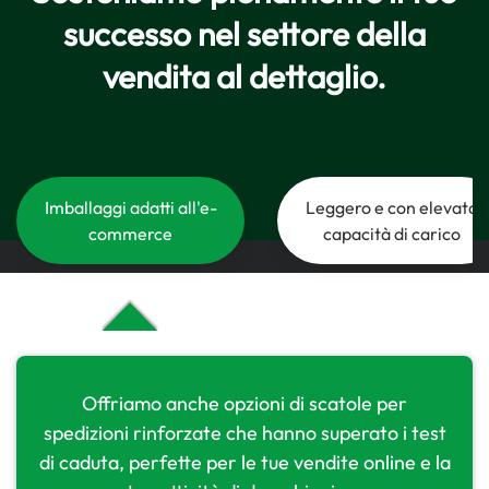
successo nel settore della
vendita al dettaglio.
Imballaggi adatti all'e-
Leggero e con elevata
commerce
capacità di carico
Offriamo anche opzioni di scatole per
spedizioni rinforzate che hanno superato i test
di caduta, perfette per le tue vendite online e la