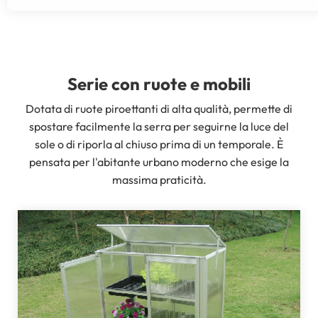
Serie con ruote e mobili
Dotata di ruote piroettanti di alta qualità, permette di
spostare facilmente la serra per seguirne la luce del
sole o di riporla al chiuso prima di un temporale. È
pensata per l'abitante urbano moderno che esige la
massima praticità.