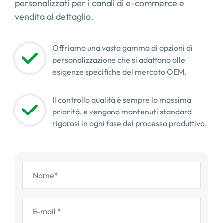
personalizzati per i canali di e-commerce e
vendita al dettaglio.
Offriamo una vasta gamma di opzioni di
personalizzazione che si adattano alle
esigenze specifiche del mercato OEM.
Il controllo qualità è sempre la massima
priorità, e vengono mantenuti standard
rigorosi in ogni fase del processo produttivo.