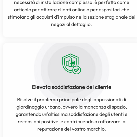
necessità di installazione complessa, è perfetto come
articolo per attirare clienti online o per espositori che
stimolano gli acquisti d'impulso nella sezione stagionale dei
negozi al dettaglio.
Elevata soddisfazione del cliente
Risolve il problema principale degli appassionati di
giardinaggio urbano, ovvero la mancanza di spazio,
garantendo un'altissima soddisfazione degli utenti e
recensioni positive, e contribuendo a rafforzare la
reputazione del vostro marchio.