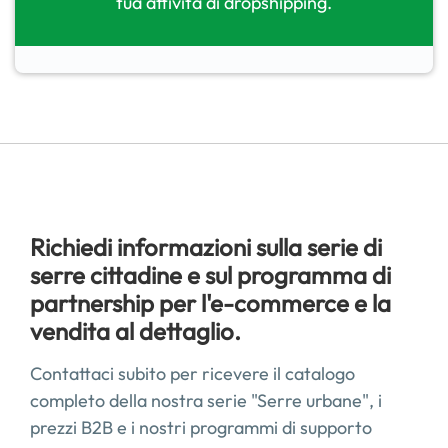
tua attività di dropshipping.
Richiedi informazioni sulla serie di
serre cittadine e sul programma di
partnership per l'e-commerce e la
vendita al dettaglio.
Contattaci subito per ricevere il catalogo
completo della nostra serie "Serre urbane", i
prezzi B2B e i nostri programmi di supporto