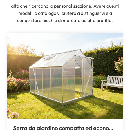
alta che ricercano la personalizzazione. Avere questi
modelli a catalogo vi aiuterà a distinguervi e a
conquistare nicchie di mercato ad alto profitto.
Serra da giardino compatta ed economica serie SG PC