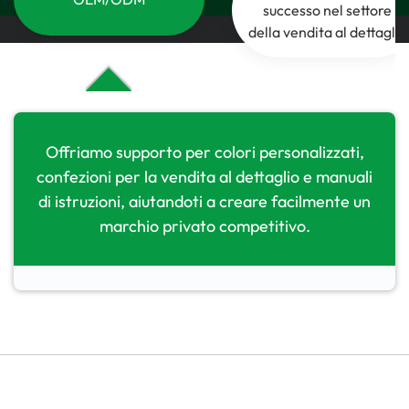
successo nel settore
della vendita al dettaglio
Offriamo supporto per colori personalizzati,
confezioni per la vendita al dettaglio e manuali
di istruzioni, aiutandoti a creare facilmente un
marchio privato competitivo.