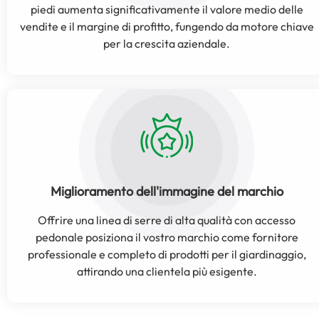
piedi aumenta significativamente il valore medio delle
vendite e il margine di profitto, fungendo da motore chiave
per la crescita aziendale.
Miglioramento dell'immagine del marchio
Offrire una linea di serre di alta qualità con accesso
pedonale posiziona il vostro marchio come fornitore
professionale e completo di prodotti per il giardinaggio,
attirando una clientela più esigente.