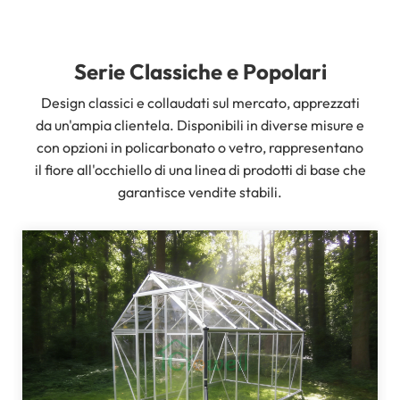
Serie Classiche e Popolari
Design classici e collaudati sul mercato, apprezzati
da un'ampia clientela. Disponibili in diverse misure e
con opzioni in policarbonato o vetro, rappresentano
il fiore all'occhiello di una linea di prodotti di base che
garantisce vendite stabili.