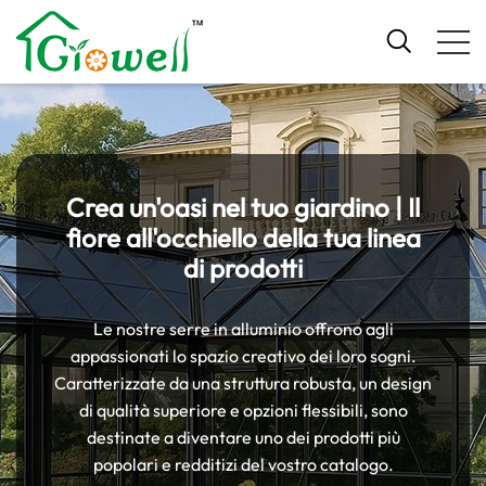
Crea un'oasi nel tuo giardino | Il
fiore all'occhiello della tua linea
di prodotti
Le nostre serre in alluminio offrono agli
appassionati lo spazio creativo dei loro sogni.
Caratterizzate da una struttura robusta, un design
di qualità superiore e opzioni flessibili, sono
destinate a diventare uno dei prodotti più
popolari e redditizi del vostro catalogo.