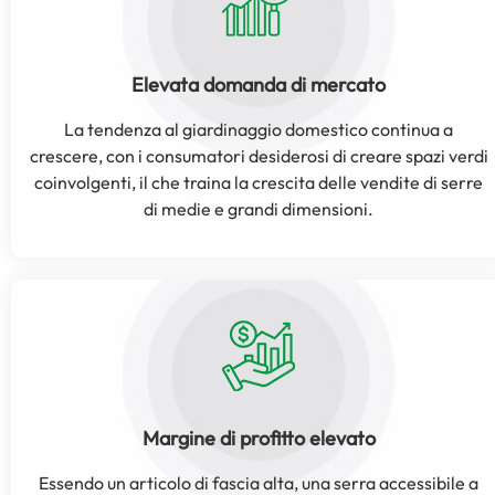
Elevata domanda di mercato
La tendenza al giardinaggio domestico continua a
crescere, con i consumatori desiderosi di creare spazi verdi
coinvolgenti, il che traina la crescita delle vendite di serre
di medie e grandi dimensioni.
Margine di profitto elevato
Essendo un articolo di fascia alta, una serra accessibile a