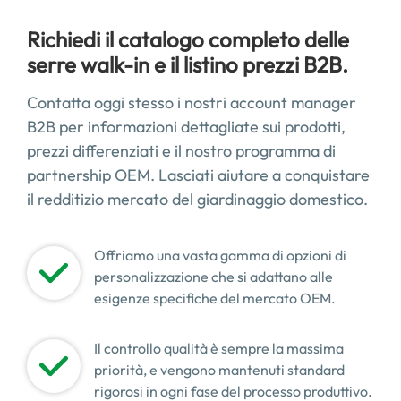
Richiedi il catalogo completo delle
serre walk-in e il listino prezzi B2B.
Contatta oggi stesso i nostri account manager
B2B per informazioni dettagliate sui prodotti,
prezzi differenziati e il nostro programma di
partnership OEM. Lasciati aiutare a conquistare
il redditizio mercato del giardinaggio domestico.
Offriamo una vasta gamma di opzioni di
personalizzazione che si adattano alle
esigenze specifiche del mercato OEM.
Il controllo qualità è sempre la massima
priorità, e vengono mantenuti standard
rigorosi in ogni fase del processo produttivo.