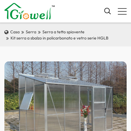
Casa
Serra
Serra a tetto spiovente
Kit serra a sbalzo in policarbonato e vetro serie HGLB