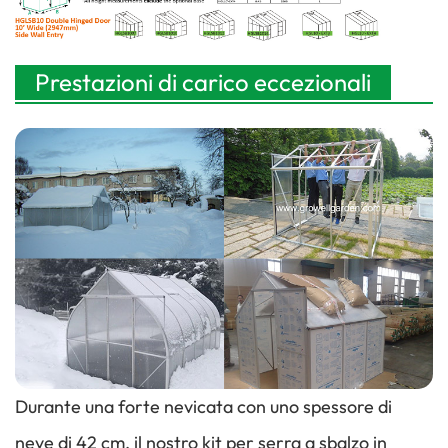
ingresso a parete laterale
Prestazioni di carico eccezionali
Durante una forte nevicata con uno spessore di
neve di 42 cm, il nostro kit per serra a sbalzo in