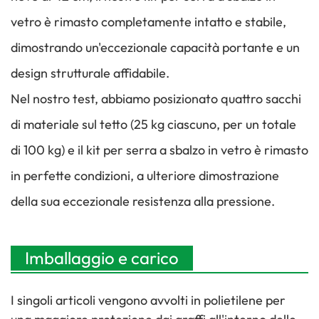
vetro è rimasto completamente intatto e stabile,
dimostrando un'eccezionale capacità portante e un
design strutturale affidabile.
Nel nostro test, abbiamo posizionato quattro sacchi
di materiale sul tetto (25 kg ciascuno, per un totale
di 100 kg) e il kit per serra a sbalzo in vetro è rimasto
in perfette condizioni, a ulteriore dimostrazione
della sua eccezionale resistenza alla pressione.
Imballaggio e carico
I singoli articoli vengono avvolti in polietilene per