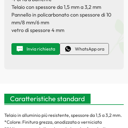
Telaio con spessore da 1,5 mm a 3,2 mm
Pannello in policarbonato con spessore di 10
mm/8 mm/6 mm
vetro di spessore 4 mm
Invia richiesta
WhatsApp ora
Caratteristiche standard
Telaio in alluminio più resistente, spessore da 1,5 a 3,2 mm.
*Colore: Finitura grezza, anodizzata o verniciata