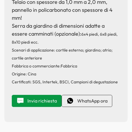
Telaio con spessore da 1,0 mm a 2,0 mm,
pannello in policarbonato con spessore di 4
mm!
Serra da giardino di dimensioni adatte a
essere camminati (opzionale):
6x4 piedi, 6x8 piedi,
8x10 piedi ecc.
Scenari di applicazione: cortile esterno; giardino; atrio;
cortile anteriore
Fabbrica o commerciante:
Fabbrica
Origine: Cina
Certificati: SGS, Intertek, BSCI, Campioni di degustazione
Invia richiesta
WhatsApp ora