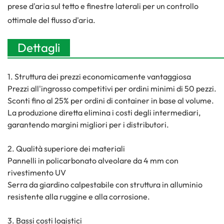
prese d'aria sul tetto e finestre laterali per un controllo
ottimale del flusso d'aria.
Dettagli
1. Struttura dei prezzi economicamente vantaggiosa
Prezzi all'ingrosso competitivi per ordini minimi di 50 pezzi.
Sconti fino al 25% per ordini di container in base al volume.
La produzione diretta elimina i costi degli intermediari,
garantendo margini migliori per i distributori.
2. Qualità superiore dei materiali
Pannelli in policarbonato alveolare da 4 mm con
rivestimento UV
Serra da giardino calpestabile con struttura in alluminio
resistente alla ruggine e alla corrosione.
3. Bassi costi logistici