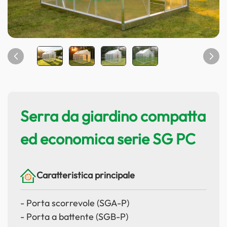
Serra da giardino compatta
ed economica serie SG PC
Caratteristica principale
- Porta scorrevole (SGA-P)
- Porta a battente (SGB-P)