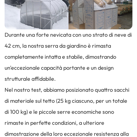
Durante una forte nevicata con uno strato di neve di
42 cm, la nostra serra da giardino è rimasta
completamente intatta e stabile, dimostrando
un'eccezionale capacità portante e un design
strutturale affidabile.
Nel nostro test, abbiamo posizionato quattro sacchi
di materiale sul tetto (25 kg ciascuno, per un totale
di 100 kg) e le piccole serre economiche sono
rimaste in perfette condizioni, a ulteriore
dimostrazione della loro eccezionale resistenza alla