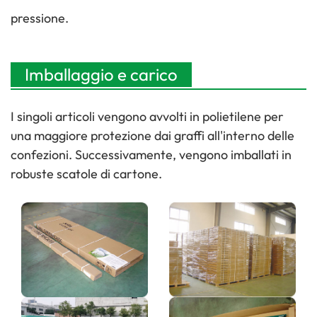
pressione.
Imballaggio e carico
I singoli articoli vengono avvolti in polietilene per
una maggiore protezione dai graffi all'interno delle
confezioni. Successivamente, vengono imballati in
robuste scatole di cartone.