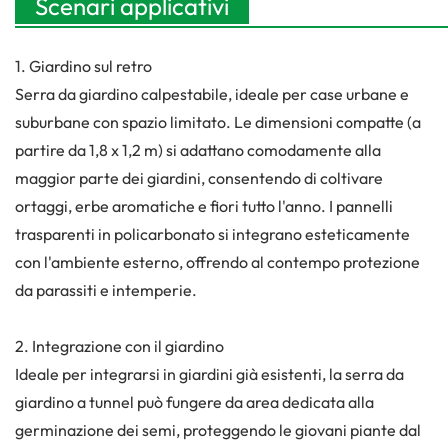
Scenari applicativi
1. Giardino sul retro
Serra da giardino calpestabile, ideale per case urbane e
suburbane con spazio limitato. Le dimensioni compatte (a
partire da 1,8 x 1,2 m) si adattano comodamente alla
maggior parte dei giardini, consentendo di coltivare
ortaggi, erbe aromatiche e fiori tutto l'anno. I pannelli
trasparenti in policarbonato si integrano esteticamente
con l'ambiente esterno, offrendo al contempo protezione
da parassiti e intemperie.
2. Integrazione con il giardino
Ideale per integrarsi in giardini già esistenti, la serra da
giardino a tunnel può fungere da area dedicata alla
germinazione dei semi, proteggendo le giovani piante dal