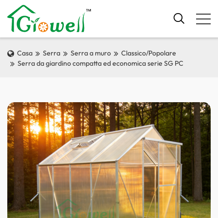
Casa
Serra
Serra a muro
Classico/Popolare
Serra da giardino compatta ed economica serie SG PC