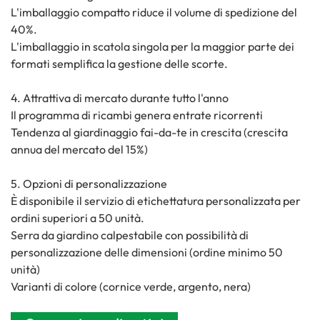
L'imballaggio compatto riduce il volume di spedizione del
40%.
L'imballaggio in scatola singola per la maggior parte dei
formati semplifica la gestione delle scorte.
4. Attrattiva di mercato durante tutto l'anno
Il programma di ricambi genera entrate ricorrenti
Tendenza al giardinaggio fai-da-te in crescita (crescita
annua del mercato del 15%)
5. Opzioni di personalizzazione
È disponibile il servizio di etichettatura personalizzata per
ordini superiori a 50 unità.
Serra da giardino calpestabile con possibilità di
personalizzazione delle dimensioni (ordine minimo 50
unità)
Varianti di colore (cornice verde, argento, nera)