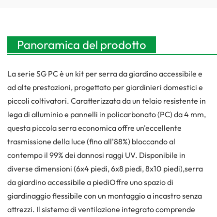
Panoramica del prodotto
La serie SG PC è un kit per serra da giardino accessibile e
ad alte prestazioni, progettato per giardinieri domestici e
piccoli coltivatori. Caratterizzata da un telaio resistente in
lega di alluminio e pannelli in policarbonato (PC) da 4 mm,
questa piccola serra economica offre un'eccellente
trasmissione della luce (fino all'88%) bloccando al
contempo il 99% dei dannosi raggi UV. Disponibile in
diverse dimensioni (6x4 piedi, 6x8 piedi, 8x10 piedi),
serra
da giardino accessibile a piedi
Offre uno spazio di
giardinaggio flessibile con un montaggio a incastro senza
attrezzi. Il sistema di ventilazione integrato comprende