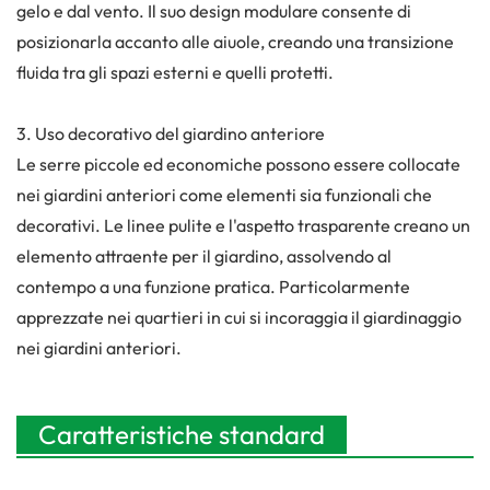
gelo e dal vento. Il suo design modulare consente di
posizionarla accanto alle aiuole, creando una transizione
fluida tra gli spazi esterni e quelli protetti.
3. Uso decorativo del giardino anteriore
Le serre piccole ed economiche possono essere collocate
nei giardini anteriori come elementi sia funzionali che
decorativi. Le linee pulite e l'aspetto trasparente creano un
elemento attraente per il giardino, assolvendo al
contempo a una funzione pratica. Particolarmente
apprezzate nei quartieri in cui si incoraggia il giardinaggio
nei giardini anteriori.
Caratteristiche standard