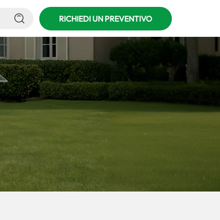
RICHIEDI UN PREVENTIVO