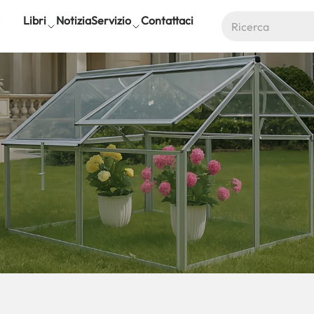
Libri
Notizia
Servizio
Contattaci