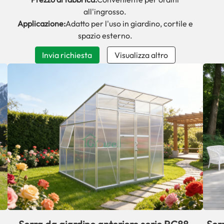
all'ingrosso.
Applicazione:
Adatto per l'uso in giardino, cortile e
spazio esterno.
Invia richiesta
Visualizza altro