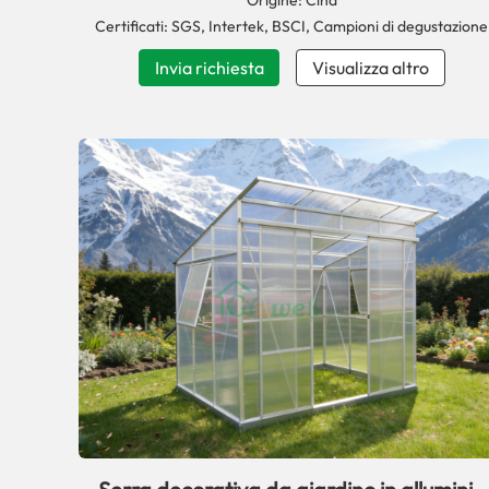
Origine: Cina
Certificati: SGS, Intertek, BSCI, Campioni di degustazione
Invia richiesta
Visualizza altro