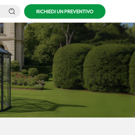
RICHIEDI UN PREVENTIVO