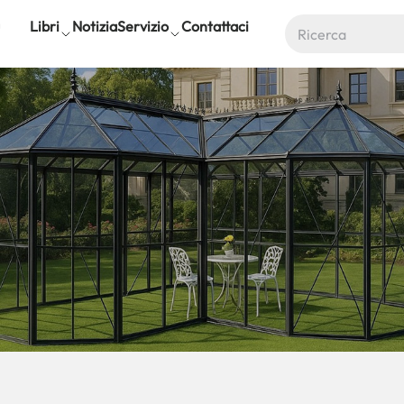
Libri
Notizia
Servizio
Contattaci