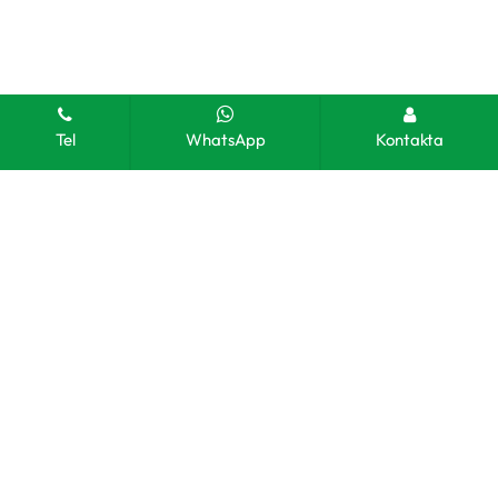
Tel
WhatsApp
Kontakta