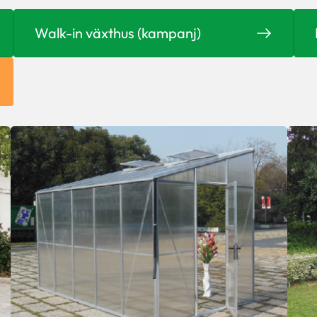
Walk-in växthus (kampanj)