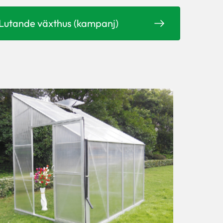
Lutande växthus (kampanj)