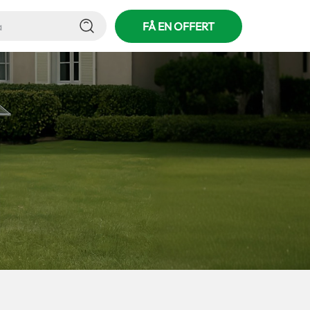
FÅ EN OFFERT