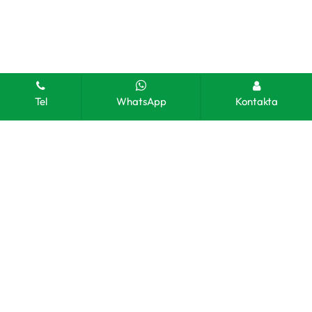
Tel
WhatsApp
Kontakta