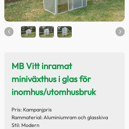
MB Vitt inramat
miniväxthus i glas för
inomhus/utomhusbruk
Pris: Kampanjpris
Rammaterial: Aluminiumram och glasskiva
Stil: Modern