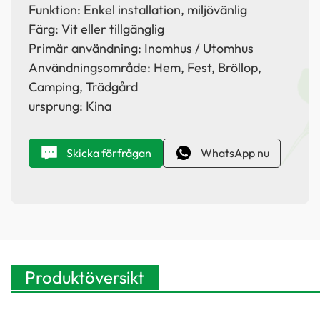
Funktion: Enkel installation, miljövänlig
Färg: Vit eller tillgänglig
Primär användning: Inomhus / Utomhus
Användningsområde: Hem, Fest, Bröllop,
Camping, Trädgård
ursprung: Kina
Skicka förfrågan
WhatsApp nu
Produktöversikt