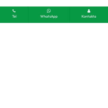
Tel
WhatsApp
Kontakta