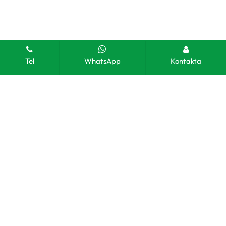
Tel
WhatsApp
Kontakta